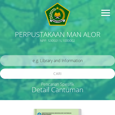
PERPUSTAKAAN MAN ALOR
NPP. 5305011L1000002
CARI
Pencarian Spesifik
Detail Cantuman