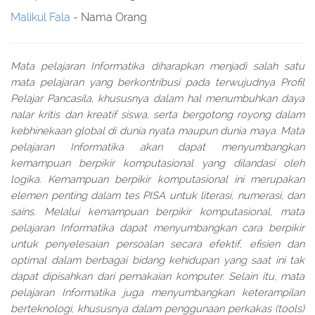
Malikul Fala
- Nama Orang
Mata pelajaran Informatika diharapkan menjadi salah satu
mata pelajaran yang berkontribusi pada terwujudnya Profil
Pelajar Pancasila, khususnya dalam hal menumbuhkan daya
nalar kritis dan kreatif siswa, serta bergotong royong dalam
kebhinekaan global di dunia nyata maupun dunia maya. Mata
pelajaran Informatika akan dapat menyumbangkan
kemampuan berpikir komputasional yang dilandasi oleh
logika. Kemampuan berpikir komputasional ini merupakan
elemen penting dalam tes PISA untuk literasi, numerasi, dan
sains. Melalui kemampuan berpikir komputasional, mata
pelajaran Informatika dapat menyumbangkan cara berpikir
untuk penyelesaian persoalan secara efektif, efisien dan
optimal dalam berbagai bidang kehidupan yang saat ini tak
dapat dipisahkan dari pemakaian komputer. Selain itu, mata
pelajaran Informatika juga menyumbangkan keterampilan
berteknologi, khususnya dalam penggunaan perkakas (tools)